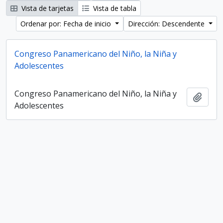
Vista de tarjetas
Vista de tabla
Ordenar por: Fecha de inicio
Dirección: Descendente
Congreso Panamericano del Niño, la Niña y
Adolescentes
Congreso Panamericano del Niño, la Niña y
Añadi
Adolescentes