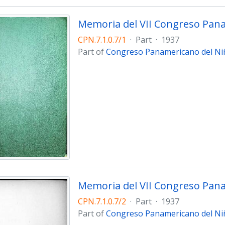
Memoria del VII Congreso Pana
CPN.7.1.0.7/1
·
Part
·
1937
Part of
Congreso Panamericano del Niñ
Memoria del VII Congreso Pana
CPN.7.1.0.7/2
·
Part
·
1937
Part of
Congreso Panamericano del Niñ