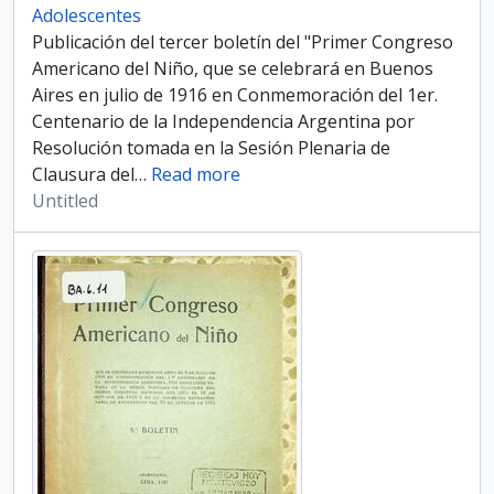
Adolescentes
Publicación del tercer boletín del "Primer Congreso
Americano del Niño, que se celebrará en Buenos
Aires en julio de 1916 en Conmemoración del 1er.
Centenario de la Independencia Argentina por
Resolución tomada en la Sesión Plenaria de
Clausura del
…
Read more
Untitled