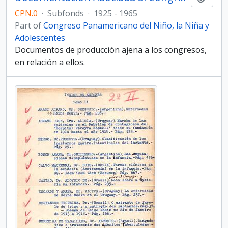
CPN.0
·
Subfonds
·
1925 - 1965
Part of
Congreso Panamericano del Niño, la Niña y
Adolescentes
Documentos de producción ajena a los congresos,
en relación a ellos.