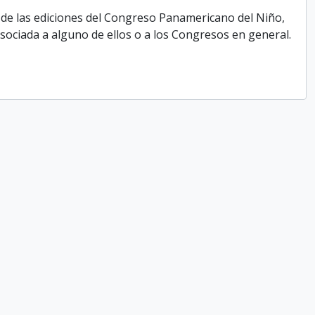
 de las ediciones del Congreso Panamericano del Niño,
ociada a alguno de ellos o a los Congresos en general.