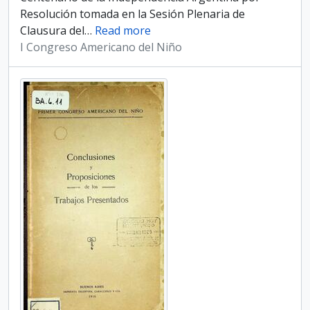
Resolución tomada en la Sesión Plenaria de
Clausura del
…
Read more
I Congreso Americano del Niño