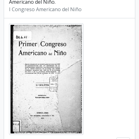
Americano del Niño.
I Congreso Americano del Niño