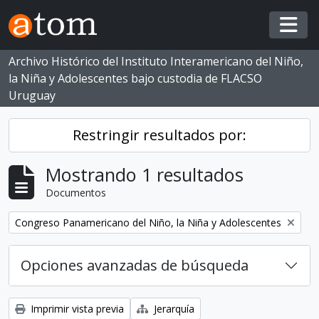
Skip to main content
Togg
Archivo Histórico del Instituto Interamericano del Niño,
la Niña y Adolescentes bajo custodia de FLACSO
Uruguay
Restringir resultados por:
Mostrando 1 resultados
Documentos
Eliminar filtro:
Congreso Panamericano del Niño, la Niña y Adolescentes
Opciones avanzadas de búsqueda
Imprimir vista previa
Jerarquía