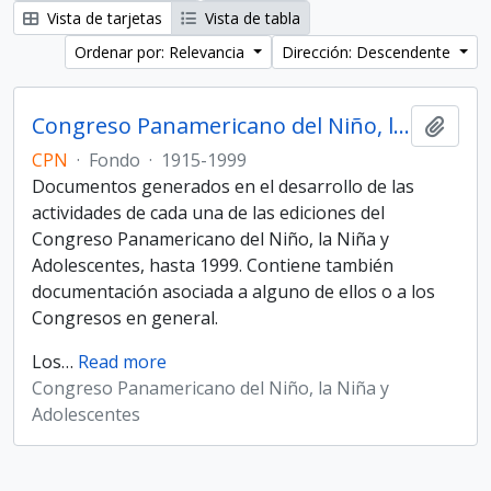
Vista de tarjetas
Vista de tabla
Ordenar por: Relevancia
Dirección: Descendente
Congreso Panamericano del Niño, la Niña y Adolescentes
Añadi
CPN
·
Fondo
·
1915-1999
Documentos generados en el desarrollo de las
actividades de cada una de las ediciones del
Congreso Panamericano del Niño, la Niña y
Adolescentes, hasta 1999. Contiene también
documentación asociada a alguno de ellos o a los
Congresos en general.
Los
…
Read more
Congreso Panamericano del Niño, la Niña y
Adolescentes