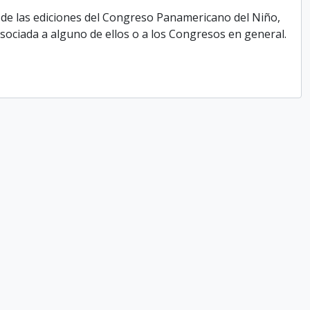
 de las ediciones del Congreso Panamericano del Niño,
ociada a alguno de ellos o a los Congresos en general.