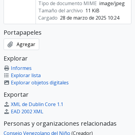
Tipo de documento MIME
image/jpeg
Tamaño del archivo
11 KiB
Cargado
28 de marzo de 2025 10:24
Portapapeles
Agregar
Explorar
Informes
Explorar lista
Explorar objetos digitales
Exportar
XML de Dublin Core 1.1
EAD 2002 XML
Personas y organizaciones relacionadas
Consejo Venezolano del Niño
(Creador)