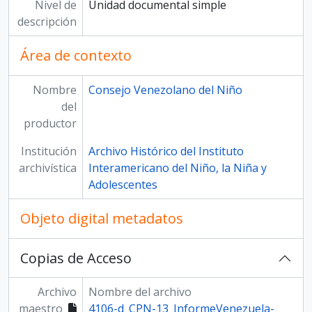
Nivel de
Unidad documental simple
descripción
Área de contexto
Nombre
Consejo Venezolano del Niño
del
productor
Institución
Archivo Histórico del Instituto
archivística
Interamericano del Niño, la Niña y
Adolescentes
Objeto digital metadatos
Copias de Acceso
Archivo
Nombre del archivo
maestro
4106-d_CPN-13_InformeVenezuela-