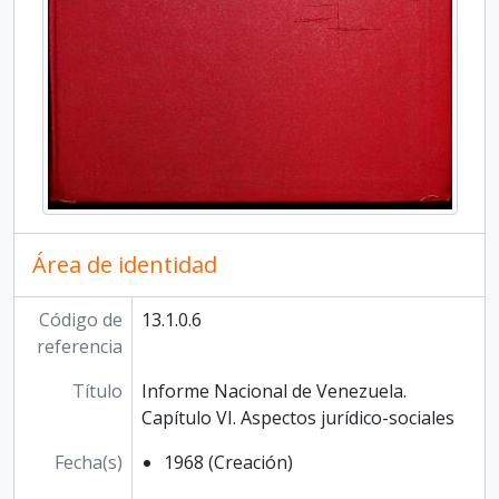
Área de identidad
Código de
13.1.0.6
referencia
Título
Informe Nacional de Venezuela.
Capítulo VI. Aspectos jurídico-sociales
Fecha(s)
1968 (Creación)