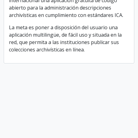
internacional una aplicación gratuita de código
abierto para la administración descripciones
archivísticas en cumplimiento con estándares ICA.
La meta es poner a disposición del usuario una
aplicación multilingüe, de fácil uso y situada en la
red, que permita a las instituciones publicar sus
colecciones archivísticas en línea.