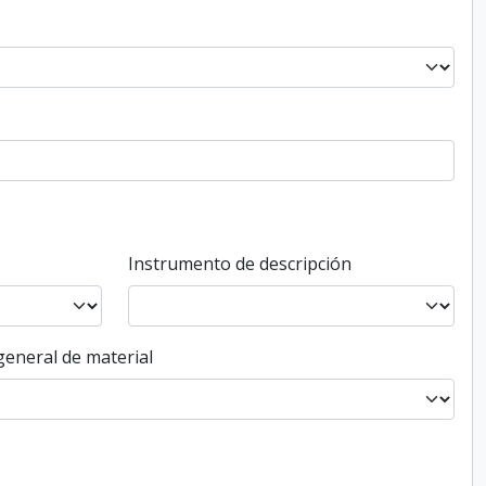
Instrumento de descripción
general de material