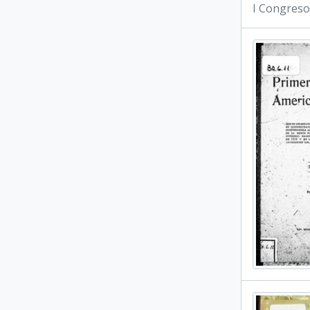
I Congreso