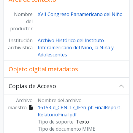
Nombre
XVII Congreso Panamericano del Niño
del
productor
Institución
Archivo Histórico del Instituto
archivística
Interamericano del Niño, la Niña y
Adolescentes
Objeto digital metadatos
Copias de Acceso
Archivo
Nombre del archivo
maestro
16153-d_CPN-17_IFen-pt-FinalReport-
RelatorioFinal.pdf
Tipo de soporte
Texto
Tipo de documento MIME