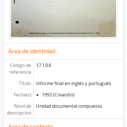
Área de identidad
Código de
17.1.0.6
referencia
Título
Informe final en inglés y portugués
Fecha(s)
1993 (Creación)
Nivel de
Unidad documental compuesta
descripción
Área de contexto