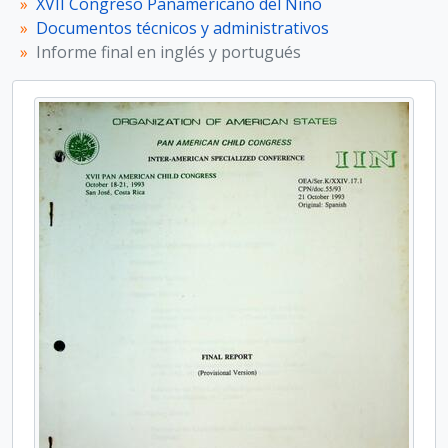
XVII Congreso Panamericano del Niño
Documentos técnicos y administrativos
Informe final en inglés y portugués