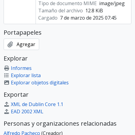
Tipo de documento MIME
image/jpeg
Tamaño del archivo
12.8 KiB
Cargado
7 de marzo de 2025 07:45
Portapapeles
Agregar
Explorar
Informes
Explorar lista
Explorar objetos digitales
Exportar
XML de Dublin Core 1.1
EAD 2002 XML
Personas y organizaciones relacionadas
Alfredo Pacheco
(Creador)