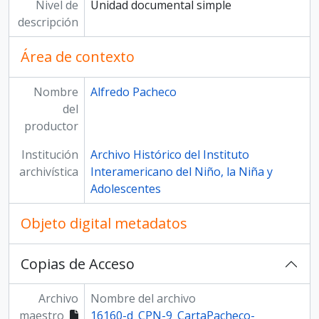
Nivel de
Unidad documental simple
descripción
Área de contexto
Nombre
Alfredo Pacheco
del
productor
Institución
Archivo Histórico del Instituto
archivística
Interamericano del Niño, la Niña y
Adolescentes
Objeto digital metadatos
Copias de Acceso
Archivo
Nombre del archivo
maestro
16160-d_CPN-9_CartaPacheco-