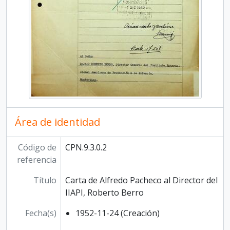
Área de identidad
Código de
CPN.9.3.0.2
referencia
Título
Carta de Alfredo Pacheco al Director del
IIAPI, Roberto Berro
Fecha(s)
1952-11-24 (Creación)