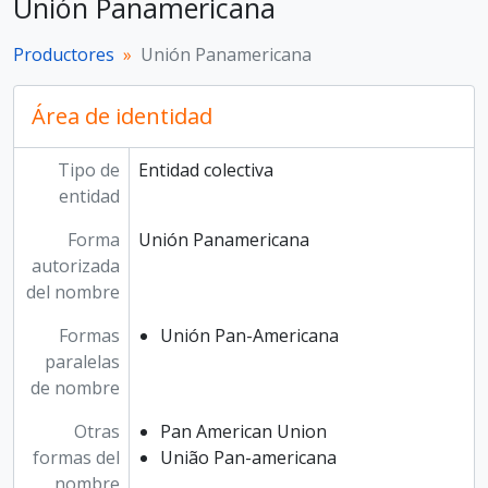
Unión Panamericana
Productores
Unión Panamericana
Área de identidad
Tipo de
Entidad colectiva
entidad
Forma
Unión Panamericana
autorizada
del nombre
Formas
Unión Pan-Americana
paralelas
de nombre
Otras
Pan American Union
formas del
União Pan-americana
nombre