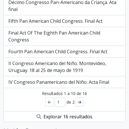
Décimo Congresso Pan-Americano da Criança. Ata
final
Fifth Pan American Child Congress. Final Act
Final Act Of The Eighth Pan American Child
Congress
Fourth Pan American Child Congress. Final Act
II Congreso Americano del Niño. Montevideo,
Uruguay. 18 al 25 de mayo de 1919
IV Congreso Panamericano del Niño. Acta Final
Resultados
1
a
10
de 16
de 2
Explorar 16 resultados