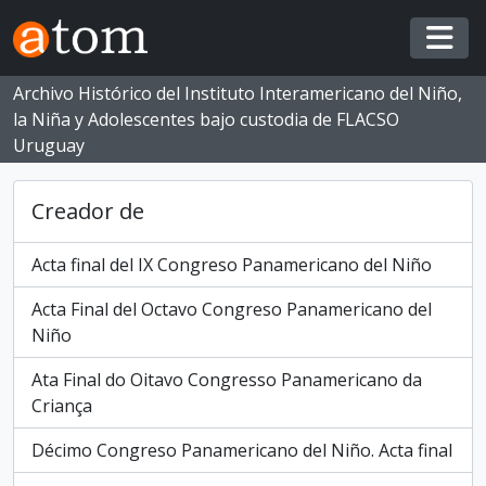
Skip to main content
Togg
Archivo Histórico del Instituto Interamericano del Niño,
la Niña y Adolescentes bajo custodia de FLACSO
Uruguay
Creador de
Acta final del IX Congreso Panamericano del Niño
Acta Final del Octavo Congreso Panamericano del
Niño
Ata Final do Oitavo Congresso Panamericano da
Criança
Décimo Congreso Panamericano del Niño. Acta final