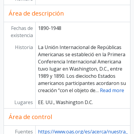
Área de descripción
Fechas de
1890-1948
existencia
Historia
La Unión Internacional de Repúblicas
Americanas se estableció en la Primera
Conferencia Internacional Americana
tuvo lugar en Washington, D.C., entre
1989 y 1890. Los dieciocho Estados
americanos participantes acordaron su
creación “con el objeto de
…
Read more
Lugares
EE. UU., Washington D.C.
Área de control
Fuentes
https://www.oas.org/es/acerca/nuestra_