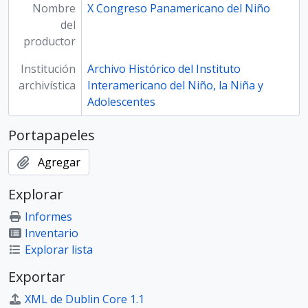
Nombre
X Congreso Panamericano del Niño
del
productor
Institución
Archivo Histórico del Instituto
archivística
Interamericano del Niño, la Niña y
Adolescentes
Portapapeles
Agregar
Explorar
Informes
Inventario
Explorar lista
Exportar
XML de Dublin Core 1.1